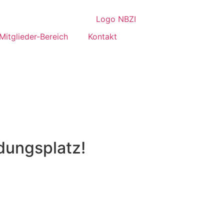
Mitglieder-Bereich
Kontakt
ldungsplatz!